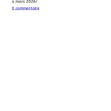
4 mars 2026
/
0 commentaire