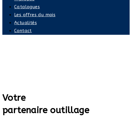
Catalogues
Les offres du mois
Actualités
Contact
Votre
partenaire outillage