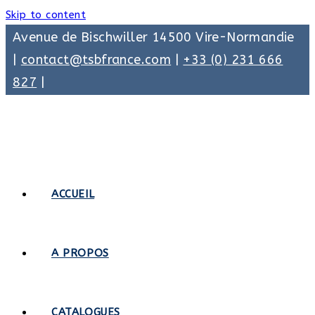
Skip to content
Avenue de Bischwiller 14500 Vire-Normandie
|
contact@tsbfrance.com
|
+33 (0) 231 666
827
|
ACCUEIL
A PROPOS
CATALOGUES