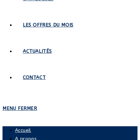
LES OFFRES DU MOIS
ACTUALITÉS
CONTACT
MENU
FERMER
Accueil
A propos