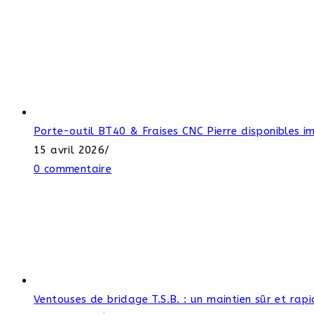
Porte-outil BT40 & Fraises CNC Pierre disponibles 
15 avril 2026
/
0 commentaire
Ventouses de bridage T.S.B. : un maintien sûr et ra