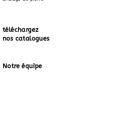
téléchargez
nos catalogues
Notre équipe