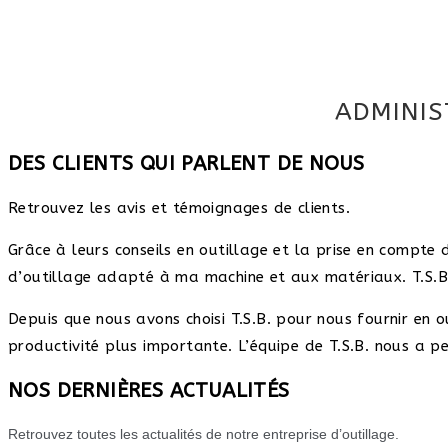
ADMINIS
DES CLIENTS QUI PARLENT DE NOUS
Retrouvez les avis et témoignages de clients.
Grâce à leurs conseils en outillage et la prise en compte 
d’outillage adapté à ma machine et aux matériaux. T.S.B. 
Depuis que nous avons choisi T.S.B. pour nous fournir en
productivité plus importante. L’équipe de T.S.B. nous a 
NOS DERNIÈRES ACTUALITÉS
Retrouvez toutes les actualités de notre entreprise d’outillage.