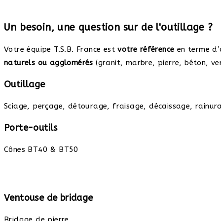
Un besoin, une question sur de l'outillage ?
Votre équipe T.S.B. France est
votre référence
en terme d’
naturels ou agglomérés
(granit, marbre, pierre, béton, ve
Outillage
Sciage, perçage, détourage, fraisage, décaissage, rainura
Porte-outils
Cônes BT40 & BT50
Ventouse de bridage
Bridage de pierre