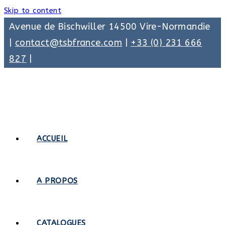
Skip to content
Avenue de Bischwiller 14500 Vire-Normandie
|
contact@tsbfrance.com
|
+33 (0) 231 666
827
|
ACCUEIL
A PROPOS
CATALOGUES