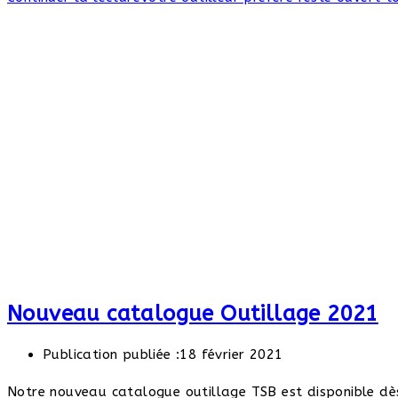
Nouveau catalogue Outillage 2021
Publication publiée :
18 février 2021
Notre nouveau catalogue outillage TSB est disponible dès