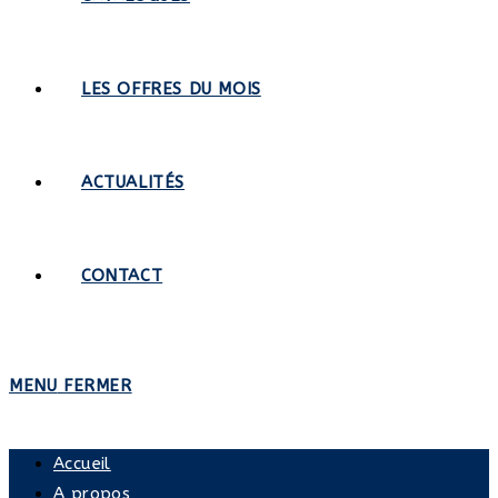
LES OFFRES DU MOIS
ACTUALITÉS
CONTACT
MENU
FERMER
Accueil
A propos