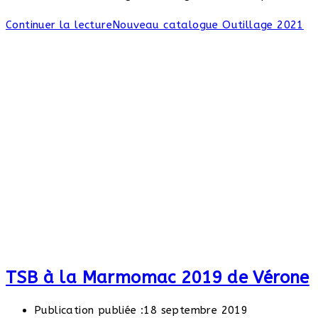
Continuer la lecture
Nouveau catalogue Outillage 2021
TSB à la Marmomac 2019 de Vérone
Publication publiée :
18 septembre 2019