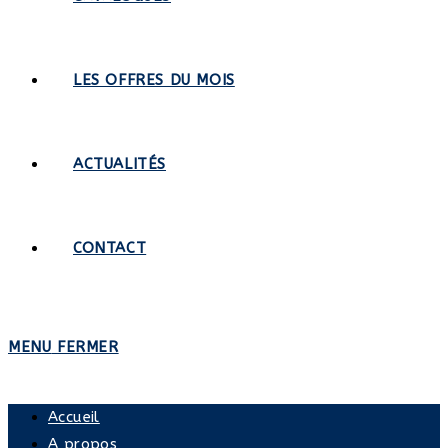
LES OFFRES DU MOIS
ACTUALITÉS
CONTACT
MENU
FERMER
Accueil
A propos