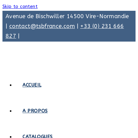
Skip to content
Avenue de Bischwiller 14500 Vire-Normandie
|
contact@tsbfrance.com
|
+33 (0) 231 666
827
|
ACCUEIL
A PROPOS
CATALOGUES