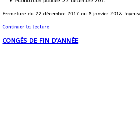
Publication publiée :
22 décembre 2017
Fermeture du 22 décembre 2017 au 8 janvier 2018 Joyeuse
Continuer la lecture
CONGÉS DE FIN D’ANNÉE