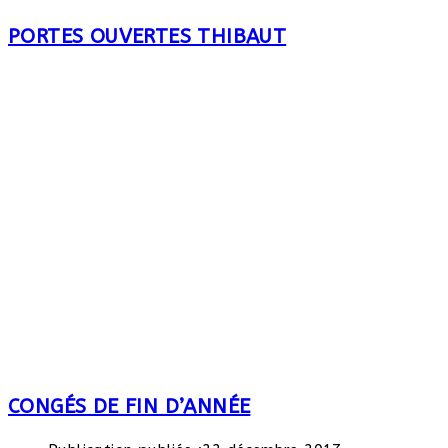
PORTES OUVERTES THIBAUT
CONGÉS DE FIN D’ANNÉE