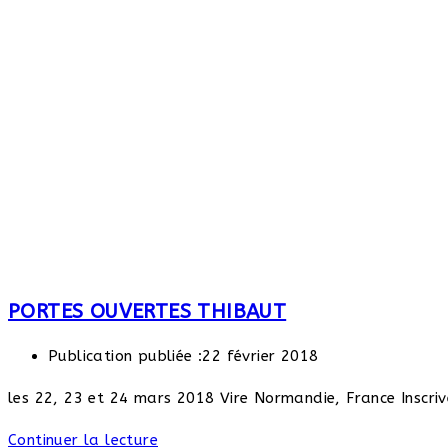
PORTES OUVERTES THIBAUT
Publication publiée :
22 février 2018
les 22, 23 et 24 mars 2018 Vire Normandie, France Inscri
Continuer la lecture