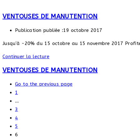
VENTOUSES DE MANUTENTION
Publication publiée :
19 octobre 2017
Jusqu'à -20% du 15 octobre au 15 novembre 2017 Profite
Continuer la lecture
VENTOUSES DE MANUTENTION
Go to the previous page
1
…
3
4
5
6