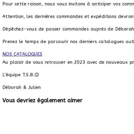
Pour cette raison, nous vous invitons à anticiper vos com
Attention, les dernières commandes et expéditions devront
Dépêchez-vous de passer commandes auprès de Déborah 
Prenez le temps de parcourir nos derniers catalogues outi
NOS CATALOGUES
Au plaisir de vous retrouver en 2023 avec de nouveaux pr
L’équipe T.S.B.😉
Déborah & Julien
Vous devriez également aimer