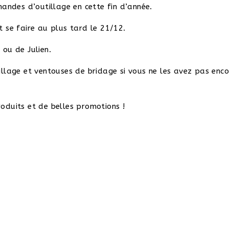
mandes d’outillage en cette fin d’année.
 se faire au plus tard le 21/12.
ou de Julien.
llage et ventouses de bridage si vous ne les avez pas enco
oduits et de belles promotions !