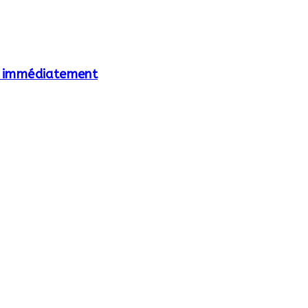
es immédiatement