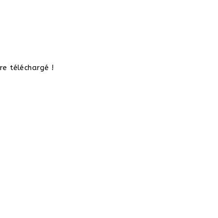
re téléchargé !