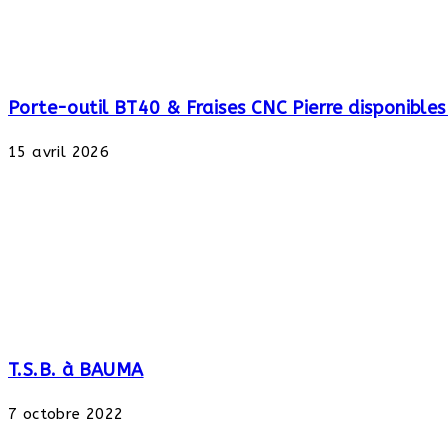
Porte-outil BT40 & Fraises CNC Pierre disponibl
15 avril 2026
T.S.B. à BAUMA
7 octobre 2022