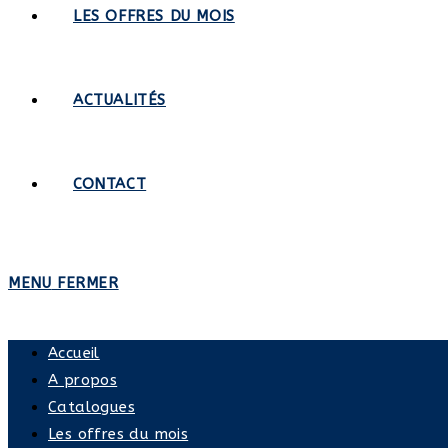
LES OFFRES DU MOIS
ACTUALITÉS
CONTACT
MENU
FERMER
Accueil
A propos
Catalogues
Les offres du mois